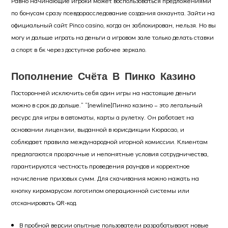
Равно начинающие игроки может воспользоваться предложениями
по бонусам сразу псевдорасследование создания аккаунта. Зайти на
официальный сайт Pinco casino, когда он заблокирован, нельзя. Но вы
могу и дальше играть на деньги а игровом зале только делать ставки
а спорт в бк через доступное рабочее зеркало.
Пополнение Счёта В Пинко Казино
Посторонней исключить себя один игры на настоящие деньги
можно в срок до дольше.” “[newline]Пинко казино – это легальный
ресурс для игры в автоматы, карты а рулетку. Он работает на
основании лицензии, выданной в юрисдикции Кюрасао, и
соблюдает правила международной игорной комиссии. Клиентам
предлагаются прозрачные и непонятные условия сотрудничества,
гарантируются честность проведения раундов и корректное
начисление призовых сумм. Для скачивания можно нажать на
кнопку киромарусом логотипом операционной системы или
отсканировать QR-код.
В пробной версии опытные пользователи разрабатывают новые