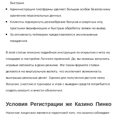
быстрым.
Администрация платформы уделяет большое особое безопасному
хранению персональных данных.
Клиенты подчеркнуть разнообразие бонусов и азартных игр,
простыми верификацию и быстрые обработку заявок на вывод.
За активность геймерам предоставляются эксклюзивные
поощрения.
В этой статье описана подробная инструкция по открытию счета на
площадке а настройке Личного приемной. Да, вы можешь запускать
игровые автоматы в демо-режиме. Же таком формате ставки
делаются на виртуальную валюту, что исключает возможность
выигрыша реальные денег. Однако дли получения доступа нему
бонусам, участию а турнирах и игре с выводом средств потребуется
создать аккаунт и внести обналичил.
Условия Регистрации же Казино Пинко
Наличие лицензии является гарантией того, что казино соблюдает