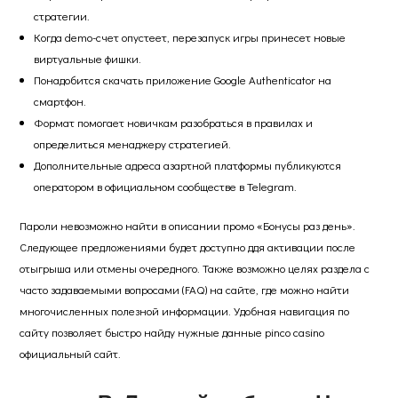
стратегии.
Когда demo-счет опустеет, перезапуск игры принесет новые
виртуальные фишки.
Понадобится скачать приложение Google Authenticator на
смартфон.
Формат помогает новичкам разобраться в правилах и
определиться менаджеру стратегией.
Дополнительные адреса азартной платформы публикуются
оператором в официальном сообществе в Telegram.
Пароли невозможно найти в описании промо «Бонусы раз день».
Следующее предложениями будет доступно ддя активации после
отыгрыша или отмены очередного. Также возможно целях раздела с
часто задаваемыми вопросами (FAQ) на сайте, где можно найти
многочисленных полезной информации. Удобная навигация по
сайту позволяет быстро найду нужные данные pinco casino
официальный сайт.