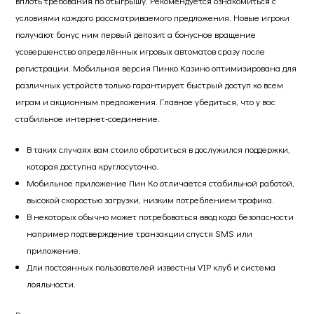
вплоть требования по отыгрышу. Рекомендуется ознакомиться с
условиями каждого рассматриваемого предложения. Новые игроки
получают бонус ним первый депозит а бонусное вращение
усовершенство определённых игровых автоматов сразу после
регистрации. Мобильная версия Пинко Казино оптимизирована для
различных устройств только гарантирует быстрый доступ ко всем
играм и акционным предложения. Главное убедиться, что у вас
стабильное интернет-соединение.
В таких случаях вам стоило обратиться в дослужился поддержки,
которая доступна круглосуточно.
Мобильное приложение Пин Ко отличается стабильной работой,
высокой скоростью загрузки, низким потреблением трафика.
В некоторых обычно может потребоваться ввод кода безопасности
например подтверждение транзакции спустя SMS или
приложение.
Дли постоянных пользователей известны VIP клуб и система
лояльности.