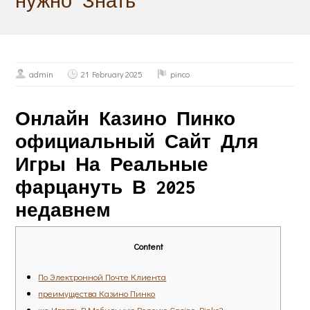
нужно Знать”
admin
21 February 2025
pinco
Онлайн Казино Пинко
официальный Сайт Для
Игры На Реальные
фарцануть В 2025
недавнем
Content
По Электронной Почте Клиента
преимущества Казино Пинко
же Играть В Мобильную Версию Casino Pinko?