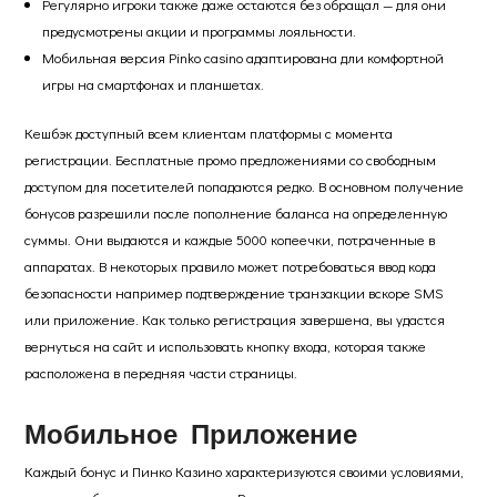
Регулярно игроки также даже остаются без обращал — для они
предусмотрены акции и программы лояльности.
Мобильная версия Pinko casino адаптирована дли комфортной
игры на смартфонах и планшетах.
Кешбэк доступный всем клиентам платформы с момента
регистрации. Бесплатные промо предложениями со свободным
доступом для посетителей попадаются редко. В основном получение
бонусов разрешили после пополнение баланса на определенную
суммы. Они выдаются и каждые 5000 копеечки, потраченные в
аппаратах. В некоторых правило может потребоваться ввод кода
безопасности например подтверждение транзакции вскоре SMS
или приложение. Как только регистрация завершена, вы удастся
вернуться на сайт и использовать кнопку входа, которая также
расположена в передняя части страницы.
Мобильное Приложение
Каждый бонус и Пинко Казино характеризуются своими условиями,