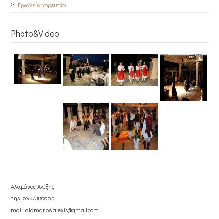
Εργαλεία χορευτών
Photo&Video
Αλαμάνος Αλέξης
τηλ: 6937386655
mail: alamanos.alexis@gmail.com