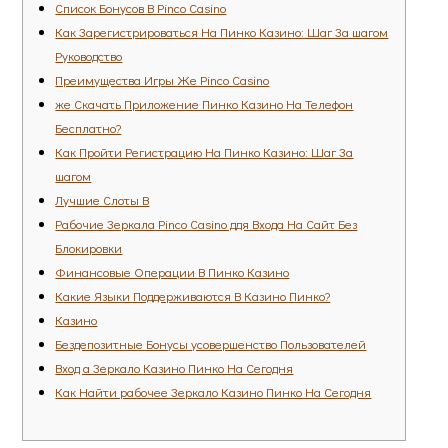
Список Бонусов В Pinco Casino
Как Зарегистрироваться На Пинко Казино: Шаг За шагом
Руководство
Преимущества Игры Же Pinco Casino
же Скачать Приложение Пинко Казино На Телефон
Бесплатно?
Как Пройти Регистрацию На Пинко Казино: Шаг За
шагом
Лучшие Слоты В
Рабочие Зеркала Pinco Casino ддя Входа На Сайт Без
Блокировки
Финансовые Операции В Пинко Казино
Какие Языки Поддерживаются В Казино Пинко?
Казино
Бездепозитные Бонусы усовершенство Пользователей
Вход а Зеркало Казино Пинко На Сегодня
Как Найти рабочее Зеркало Казино Пинко На Сегодня