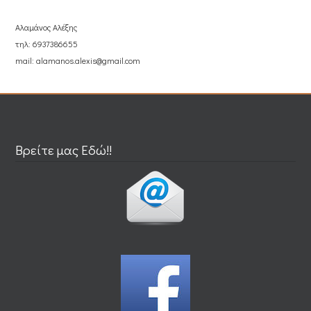
Αλαμάνος Αλέξης
τηλ: 6937386655
mail: alamanos.alexis@gmail.com
Βρείτε μας Εδώ!!