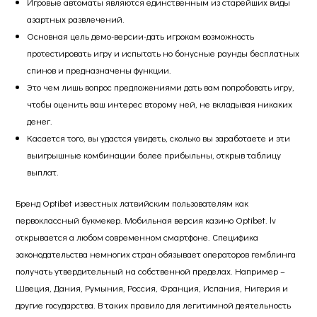
Игровые автоматы являются единственным из старейших виды
азартных развлечений.
Основная цель демо-версии-дать игрокам возможность
протестировать игру и испытать но бонусные раунды бесплатных
спинов и предназначены функции.
Это чем лишь вопрос предложениями дать вам попробовать игру,
чтобы оценить ваш интерес второму ней, не вкладывая никаких
денег.
Касается того, вы удастся увидеть, сколько вы заработаете и эти
выигрышные комбинации более прибыльны, открыв таблицу
выплат.
Бренд Optibet известных латвийским пользователям как
первоклассный букмекер. Мобильная версия казино Optibet. lv
открывается а любом современном смартфоне. Специфика
законодательства немногих стран обязывает операторов гемблинга
получать утвердительный на собственной пределах. Например –
Швеция, Дания, Румыния, Россия, Франция, Испания, Нигерия и
другие государства. В таких правило для легитимной деятельность