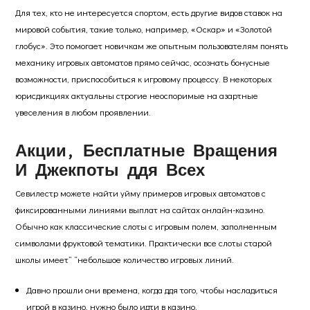
Для тех, кто не интересуется спортом, есть другие видов ставок на
мировой события, такие только, например, «Оскар» и «Золотой
глобус». Это помогает новичкам же опытным пользователям понять
механику игровых автоматов прямо сейчас, осознать бонусные
возможности, приспособиться к игровому процессу. В некоторых
юрисдикциях актуальны строгие неоспоримые на азартные
увеселения в любом проявлении.
Акции, Бесплатные Вращения
И Джекпоты ддя Всех
Севилестр можете найти уйму примеров игровых автоматов с
фиксированными линиями выплат на сайтах онлайн-казино.
Обычно как классические слоты с игровым полем, заполненным
символами фруктовой тематики. Практически все слоты старой
школы имеет” “небольшое количество игровых линий.
Давно прошли они времена, когда ддя того, чтобы насладиться
игрой в казино, нужно было идти в казино.