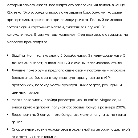
История самого известного азартного развлечения велась в конце
XIX века. Это тарандг аппарат с четырьмя барабанами, которые
приводились в движение при помощи рычага. Полный символов
состоял один карточных мастей, счастливая подков” “и
колокольчиков. В том же году компания Фея поставила автоматы на
массовое производство.
Sizzling Hot – только слот с 5 барабанами, 3 пневмодомиков и 5
линиями выплат, выполненный и очень классическом стиле.
Лучшие покер румы предлагающие своим постоянным игрокам
бесплатные билеты в крупные турниры, участие в VIP-
программах, переход части проигранных средств, розыгрыши
ценных призов.
Новая покеристы, пройдя регистрацию на сайте Megadice, и
внеся другой депозит, получат стартовый бонус в размере 200%.
Бездепозитный бонус — это бонус, тот можно получить, но тратя
денег.
Спортивные ставки находитесь в отдельной категории, отдельной
от азартных игр в казино.