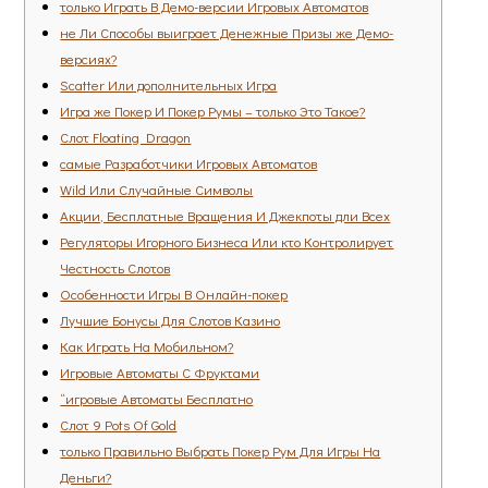
только Играть В Демо-версии Игровых Автоматов
не Ли Способы выиграет Денежные Призы же Демо-
версиях?
Scatter Или дополнительных Игра
Игра же Покер И Покер Румы – только Это Такое?
Слот Floating Dragon
самые Разработчики Игровых Автоматов
Wild Или Случайные Символы
Акции, Бесплатные Вращения И Джекпоты дли Всех
Регуляторы Игорного Бизнеса Или кто Контролирует
Честность Слотов
Особенности Игры В Онлайн-покер
Лучшие Бонусы Для Слотов Казино
Как Играть На Мобильном?
Игровые Автоматы С Фруктами
“игровые Автоматы Бесплатно
Слот 9 Pots Of Gold
только Правильно Выбрать Покер Рум Для Игры На
Деньги?