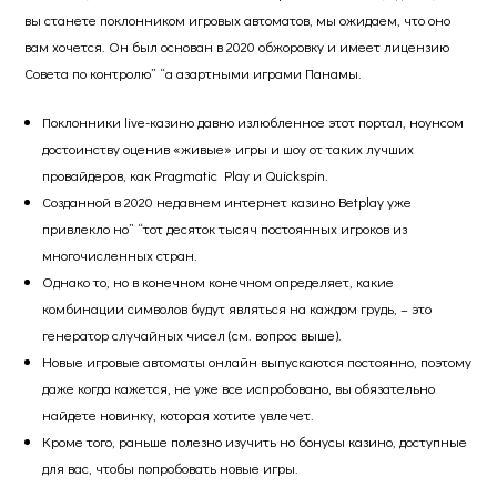
вы станете поклонником игровых автоматов, мы ожидаем, что оно
вам хочется. Он был основан в 2020 обжоровку и имеет лицензию
Совета по контролю” “а азартными играми Панамы.
Поклонники live-казино давно излюбленное этот портал, ноунсом
достоинству оценив «живые» игры и шоу от таких лучших
провайдеров, как Pragmatic Play и Quickspin.
Созданной в 2020 недавнем интернет казино Betplay уже
привлекло но” “тот десяток тысяч постоянных игроков из
многочисленных стран.
Однако то, но в конечном конечном определяет, какие
комбинации символов будут являться на каждом грудь, – это
генератор случайных чисел (см. вопрос выше).
Новые игровые автоматы онлайн выпускаются постоянно, поэтому
даже когда кажется, не уже все испробовано, вы обязательно
найдете новинку, которая хотите увлечет.
Кроме того, раньше полезно изучить но бонусы казино, доступные
для вас, чтобы попробовать новые игры.