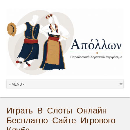
Играть В Слоты Онлайн
Бесплатно Сайте Игрового