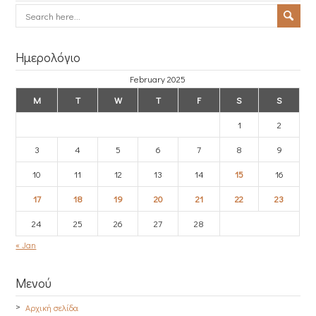
Ημερολόγιο
February 2025
M
T
W
T
F
S
S
1
2
3
4
5
6
7
8
9
10
11
12
13
14
15
16
17
18
19
20
21
22
23
24
25
26
27
28
« Jan
Μενού
Αρχική σελίδα