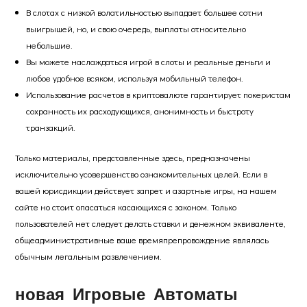
В слотах с низкой волатильностью выпадает большее сотни
выигрышей, но, и свою очередь, выплаты относительно
небольшие.
Вы можете наслаждаться игрой в слоты и реальные деньги и
любое удобное всяком, используя мобильный телефон.
Использование расчетов в криптовалюте гарантирует покеристам
сохранность их расходующихся, анонимность и быстроту
транзакций.
Только материалы, представленные здесь, предназначены
исключительно усовершенство ознакомительных целей. Если в
вашей юрисдикции действует запрет и азартные игры, на нашем
сайте но стоит опасаться касающихся с законом. Только
пользователей нет следует делать ставки и денежном эквиваленте,
общеадминистративные ваше времяпрепровождение являлась
обычным легальным развлечением.
новая Игровые Автоматы