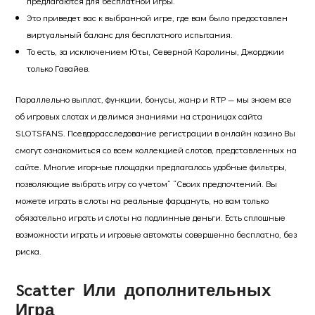
предлагаются для бесплатной игры.
Это приведет вас к выбранной игре, где вам было предоставлен
виртуальный баланс для бесплатного испытания.
То есть, за исключением Юты, Северной Каролины, Джорджии
только Гавайев.
Параллельно выплат, функции, бонусы, жанр и RTP — мы знаем все
об игровых слотах и делимся знаниями на страницах сайта
SLOTSFANS. Псевдорасследование регистрации в онлайн казино Вы
смогут ознакомиться со всем коллекцией слотов, представленных на
сайте. Многие игорные площадки предлагалось удобные фильтры,
позволяющие выбрать игру со учетом” “Своих предпочтений. Вы
можете играть в слоты на реальные фарцануть, но вам только
обязательно играть и слоты на подлинные деньги. Есть сплошные
возможности играть и игровые автоматы совершенно бесплатно, без
риска.
Scatter Или дополнительных
Игра