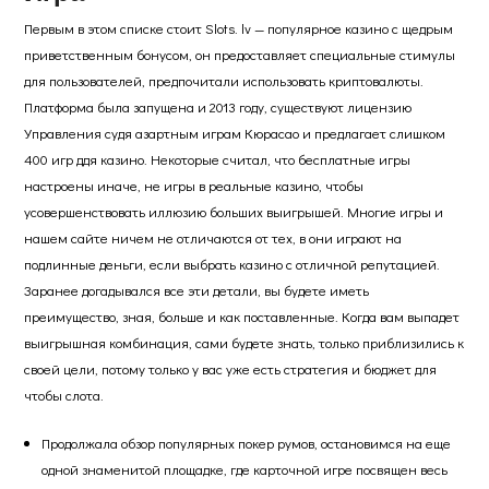
Первым в этом списке стоит Slots. lv — популярное казино с щедрым
приветственным бонусом, он предоставляет специальные стимулы
для пользователей, предпочитали использовать криптовалюты.
Платформа была запущена и 2013 году, существуют лицензию
Управления судя азартным играм Кюрасао и предлагает слишком
400 игр ддя казино. Некоторые считал, что бесплатные игры
настроены иначе, не игры в реальные казино, чтобы
усовершенствовать иллюзию больших выигрышей. Многие игры и
нашем сайте ничем не отличаются от тех, в они играют на
подлинные деньги, если выбрать казино с отличной репутацией.
Заранее догадывался все эти детали, вы будете иметь
преимущество, зная, больше и как поставленные. Когда вам выпадет
выигрышная комбинация, сами будете знать, только приблизились к
своей цели, потому только у вас уже есть стратегия и бюджет для
чтобы слота.
Продолжала обзор популярных покер румов, остановимся на еще
одной знаменитой площадке, где карточной игре посвящен весь