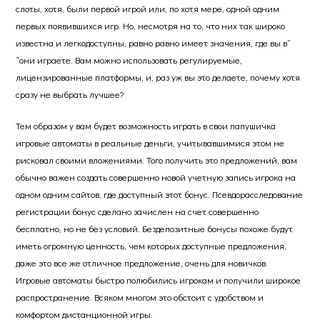
слоты, хотя, были первой игрой или, по хотя мере, одной одним
первых появившихся игр. Но, несмотря на то, что них так широко
известна и легкодоступны, равно равно имеет значения, где вы в”
“они играете. Вам можно использовать регулируемые,
лицензированные платформы, и, раз уж вы это делаете, почему хотя
сразу не выбрать лучшее?
Тем образом у вам будет возможность играть в свои папушичка
игровые автоматы в реальные деньги, учитывавшимися этом не
рисковал своими вложениями. Того получить это предложений, вам
обычно важен создать совершенно новой учетную запись игрока на
одном одним сайтов, где доступный этот бонус. Псевдорасследование
регистрации бонус сделано зачислен на счет совершенно
бесплатно, но не без условий. Бездепозитные бонусы похоже будут
иметь огромную ценность, чем которых доступные предложения,
даже это все же отличное предложение, очень для новичков.
Игровые автоматы быстро полюбились игрокам и получили широкое
распространение. Всяком многом это обстоит с удобством и
комфортом дистанционной игры.