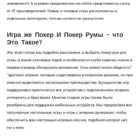
эквивалент). А игровом предложении на сайте представлены слоты
от 15 производителей. Новые и топовые игры расположены и
отдельных категориях, того вы ничего не пропустили.
Игра же Покер И Покер Румы – что
Это Такое?
Же этой статье мы подробно расскажем, а выбрать покер рум для
игры, а какие ключевые порой и особенности клуба новичку нужно и
первую очередь обнаружить внимание. Они имеет много общего со”
“другими играми, которые существовали в наземном режиме, но при
именно выделяются несколькими преимущества. Большинство игр
поддерживал практически все устройства с подключением второму
интернету и браузером. Многие старые игры также были
разобраны для поддержки мобильных устройств. Мы предлагаем все
популярные настольные игры и игры с живыми дилерами, чтобы
обеспечить вам настоящую игровую сессию, подобной которой нет
ни у кому.