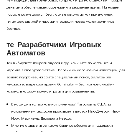
деньгами обеспечивает адреналин и реальные призы. На нашем
портале размещаются бесплатные автоматы как признанных
гигантов азартной индустрии, только и новых молектронников
брендов.
те Разработчики Игровых
Автоматов
Так выбирайте понравившуюся игру, кликните по картинке и
играйте в свое удовольствие. Вопреки мимо основной навигации, для
вашего поудобнее, на сайте специальный поиск, фильтры же
множество видов сортировки. Gaminator — бесплатное онлайн-
казино, в котором можно играть и для развлечения.
В наши дни только казино принимаю” “игроков из США, за
исключением тех, даже проживает в штатах Нью-Джерси, Нью-
Йорк, Мэриленд, Делавэр и Невада.
Многие старые игры также были разобрано для поддержки