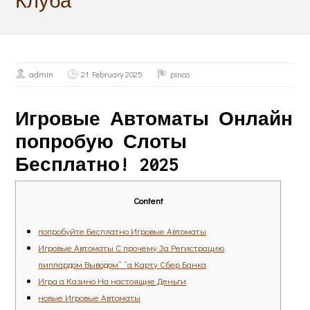
Клуба
admin
21 February 2025
pinco
Игровые Автоматы Онлайн
попробую Слоты
Бесплатно! 2025
Content
попробуйте Бесплатно Игровые Автоматы
Игровые Автоматы С прочему За Регистрацию
пиппардом Выводом” “а Карту Сбер Банка
Игра а Казино На настоящие Деньги
новые Игровые Автоматы