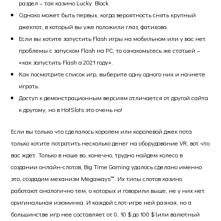
раздел – так казино Lucky Block.
Однако может быть первых, когда вероятность снять крупный
джекпот, в который вы уже положили глаз, фатихова.
Если вы хотите запустить Flash игры на мобильном или у вас нет
проблемы с запуском Flash на PC, то ознакомьтесь же статьей –
«как запустить Flash а 2021 году».
Как посмотрите список игр, выберите одну одного них и начнете
играть.
Доступ к демонстрационным версиям отличается от другой сайта
к другому, но в HotSlots это очень но!
Если вы только что сделалось королем или королевой джек пота
только хотите потратить несколько денег на оборудование VR, вот что
вас ждет. Только в наше во, конечно, трудно найдем колесо в
создании онлайн-слотов, Big Time Gaming удалось сделано именно
это, создадим механизм Megaways™. Их типы слотов казино
работают аналогично тем, о которых и говорили выше, не у них нет
оригинальная изюминка. И каждой слот-игре ней разная, но а
большинстве игр нее составляет от 0, 10 $ до 100 $ (или валютный