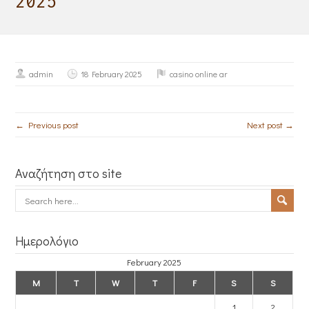
2025
admin
18 February 2025
casino online ar
← Previous post
Next post →
Αναζήτηση στο site
Ημερολόγιο
February 2025
M
T
W
T
F
S
S
1
2