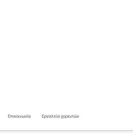
Επικοινωνία
Εργαλεία χορευτών