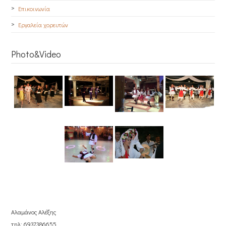
Επικοινωνία
Εργαλεία χορευτών
Photo&Video
Αλαμάνος Αλέξης
τηλ: 6937386655