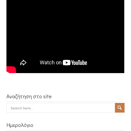
Αναζήτηση στο site
Ημερολόγιο