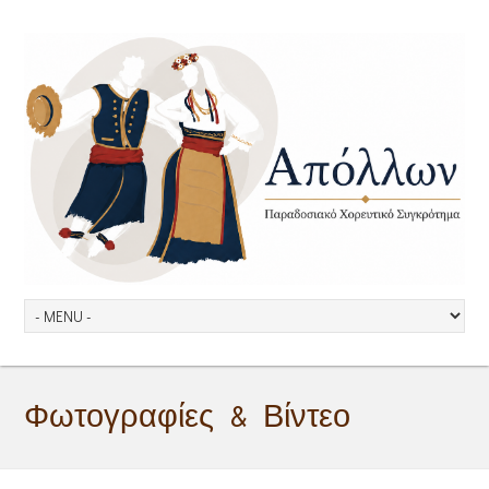
Φωτογραφίες & Βίντεο