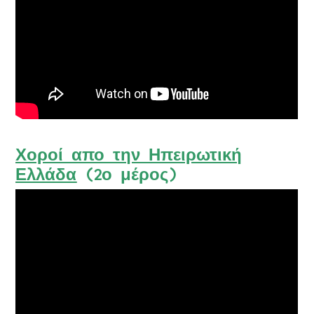
Χοροί απο την Ηπειρωτική
Ελλάδα
(2ο μέρος)