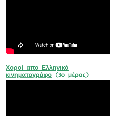
Χοροί απο Ελληνικό
κινηματογράφο
(3ο μέρος)