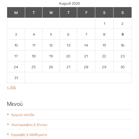
August 2026
M
T
W
T
F
S
S
1
2
3
4
5
6
7
8
9
10
11
12
13
14
15
16
17
18
19
20
21
22
23
24
25
26
27
28
29
30
31
« Feb
Μενού
Αρχική σελίδα
Φωτογραφίες & Βίντεο
Εγγραφές & Μαθήματα